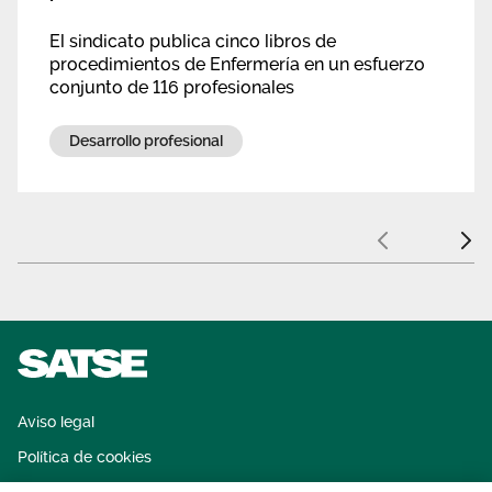
El sindicato publica cinco libros de
procedimientos de Enfermería en un esfuerzo
conjunto de 116 profesionales
Desarrollo profesional
Anterior
Sigui
Aviso legal
Política de cookies